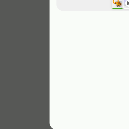
189,99 ₽
139,99 ₽
В корзину
4,6
169,99 ₽
149,99 ₽