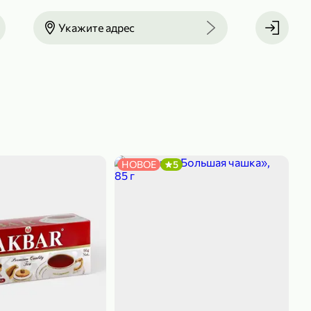
Укажите адрес
НОВОЕ
5