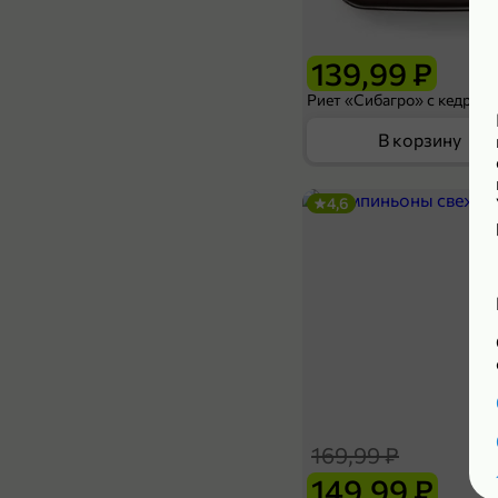
189,99 ₽
139,99 ₽
В корзину
4,6
169,99 ₽
149,99 ₽