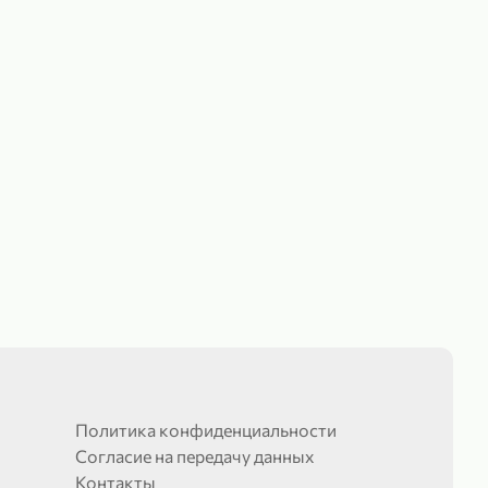
Политика конфиденциальности
Согласие на передачу данных
Контакты