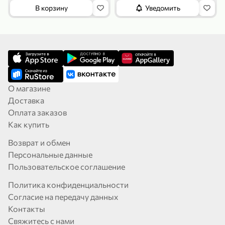
В корзину
Уведомить
О магазине
Доставка
Оплата заказов
Как купить
Возврат и обмен
Персональные данные
Пользовательское соглашение
Политика конфиденциальности
Согласие на передачу данных
Контакты
Свяжитесь с нами