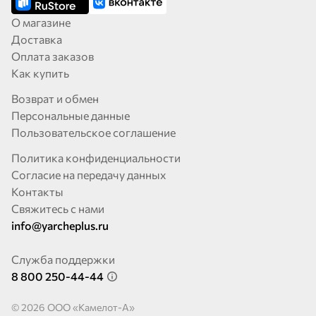
О магазине
Доставка
Оплата заказов
Как купить
Возврат и обмен
Персональные данные
Пользовательское соглашение
Политика конфиденциальности
Согласие на передачу данных
Контакты
Свяжитесь с нами
info@yarcheplus.ru
Служба поддержки
8 800 250-44-44
© 2026 OOO «Камелот-А»